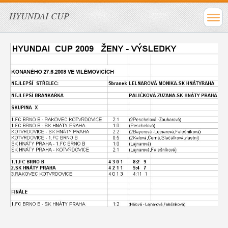
HYUNDAI CUP