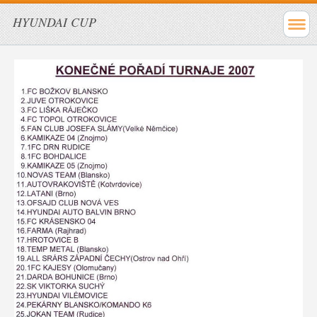
HYUNDAI CUP