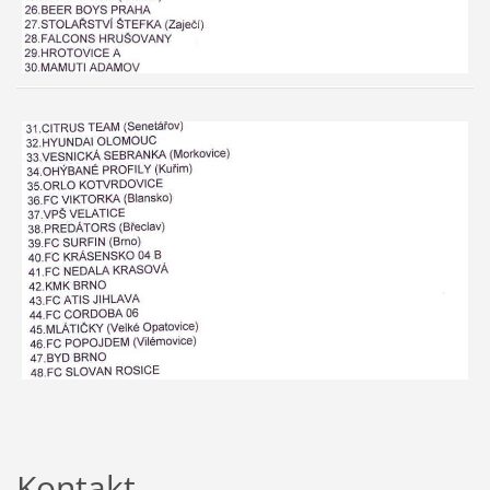
Kontakt