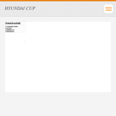
HYUNDAI CUP