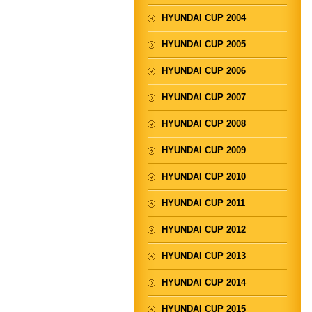
HYUNDAI CUP 2004
HYUNDAI CUP 2005
HYUNDAI CUP 2006
HYUNDAI CUP 2007
HYUNDAI CUP 2008
HYUNDAI CUP 2009
HYUNDAI CUP 2010
HYUNDAI CUP 2011
HYUNDAI CUP 2012
HYUNDAI CUP 2013
HYUNDAI CUP 2014
HYUNDAI CUP 2015