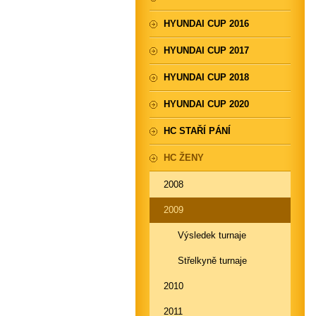
HYUNDAI CUP 2016
HYUNDAI CUP 2017
HYUNDAI CUP 2018
HYUNDAI CUP 2020
HC STAŘÍ PÁNÍ
HC ŽENY
2008
2009
Výsledek turnaje
Střelkyně turnaje
2010
2011