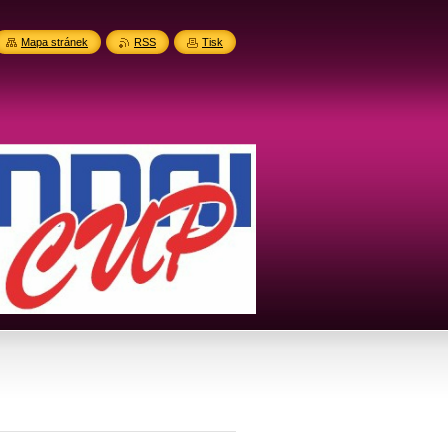
Mapa stránek
RSS
Tisk