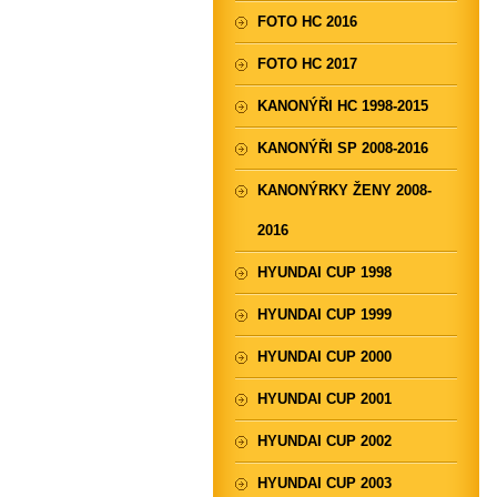
FOTO HC 2016
FOTO HC 2017
KANONÝŘI HC 1998-2015
KANONÝŘI SP 2008-2016
KANONÝRKY ŽENY 2008-
2016
HYUNDAI CUP 1998
HYUNDAI CUP 1999
HYUNDAI CUP 2000
HYUNDAI CUP 2001
HYUNDAI CUP 2002
HYUNDAI CUP 2003