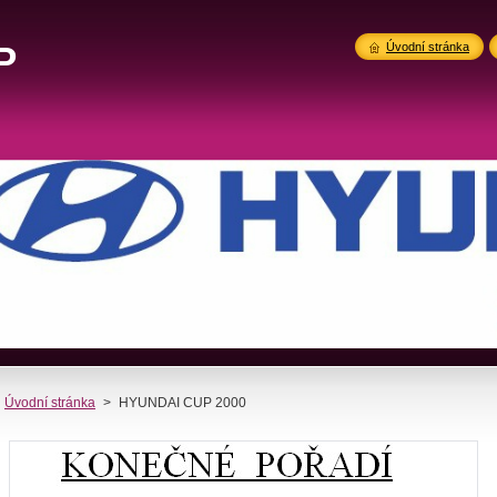
P
Úvodní stránka
Úvodní stránka
>
HYUNDAI CUP 2000