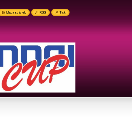
Mapa stránek
RSS
Tisk