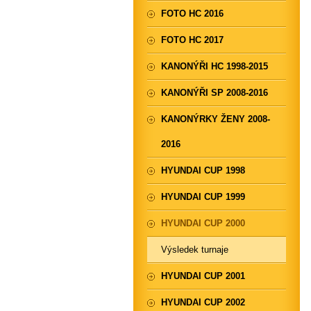
FOTO HC 2016
FOTO HC 2017
KANONÝŘI HC 1998-2015
KANONÝŘI SP 2008-2016
KANONÝRKY ŽENY 2008-
2016
HYUNDAI CUP 1998
HYUNDAI CUP 1999
HYUNDAI CUP 2000
Výsledek turnaje
HYUNDAI CUP 2001
HYUNDAI CUP 2002