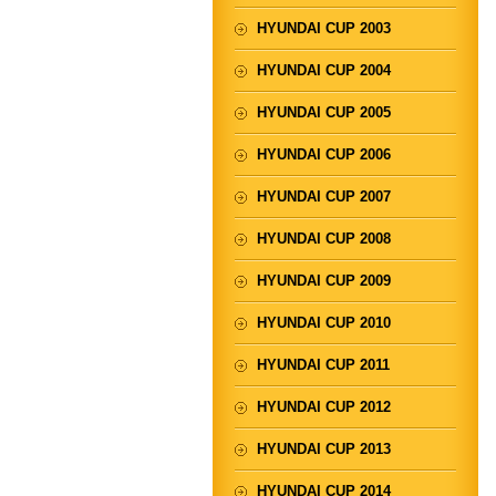
HYUNDAI CUP 2003
HYUNDAI CUP 2004
HYUNDAI CUP 2005
HYUNDAI CUP 2006
HYUNDAI CUP 2007
HYUNDAI CUP 2008
HYUNDAI CUP 2009
HYUNDAI CUP 2010
HYUNDAI CUP 2011
HYUNDAI CUP 2012
HYUNDAI CUP 2013
HYUNDAI CUP 2014