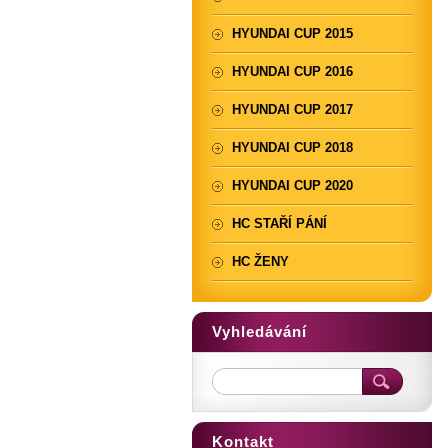
HYUNDAI CUP 2015
HYUNDAI CUP 2016
HYUNDAI CUP 2017
HYUNDAI CUP 2018
HYUNDAI CUP 2020
HC STAŘÍ PÁNÍ
HC ŽENY
Vyhledávání
Kontakt