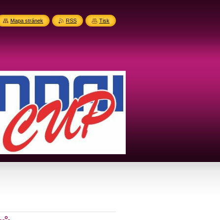
Mapa stránek
RSS
Tisk