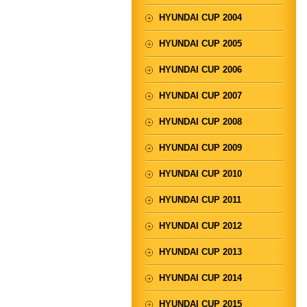
HYUNDAI CUP 2004
HYUNDAI CUP 2005
HYUNDAI CUP 2006
HYUNDAI CUP 2007
HYUNDAI CUP 2008
HYUNDAI CUP 2009
HYUNDAI CUP 2010
HYUNDAI CUP 2011
HYUNDAI CUP 2012
HYUNDAI CUP 2013
HYUNDAI CUP 2014
HYUNDAI CUP 2015