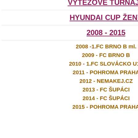
VÝTĚZOVÉ TURNA
HYUNDAI CUP ŽEN
2008 - 2015
2008 -1.FC BRNO B ml.
2009 - FC BRNO B
2010 - 1.FC SLOVÁCKO U
2011 - POHROMA PRAH
2012 - NEMAKEJ.CZ
2013 - FC ŠUPÁCI
2014 - FC ŠUPÁCI
2015 - POHROMA PRAH