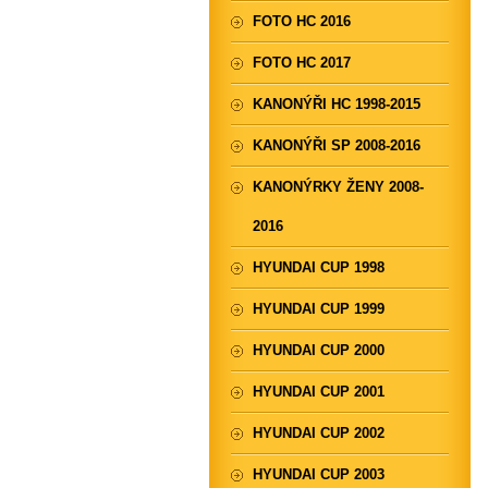
FOTO HC 2016
FOTO HC 2017
KANONÝŘI HC 1998-2015
KANONÝŘI SP 2008-2016
KANONÝRKY ŽENY 2008-
2016
HYUNDAI CUP 1998
HYUNDAI CUP 1999
HYUNDAI CUP 2000
HYUNDAI CUP 2001
HYUNDAI CUP 2002
HYUNDAI CUP 2003