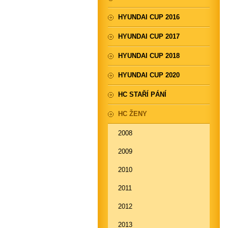
HYUNDAI CUP 2016
HYUNDAI CUP 2017
HYUNDAI CUP 2018
HYUNDAI CUP 2020
HC STAŘÍ PÁNÍ
HC ŽENY
2008
2009
2010
2011
2012
2013