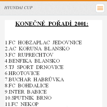
HYUNDAI CUP