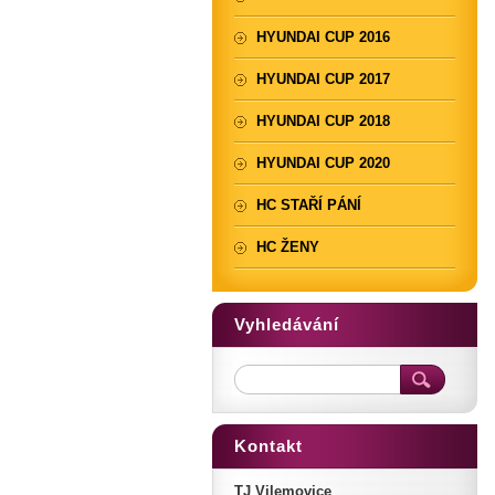
HYUNDAI CUP 2016
HYUNDAI CUP 2017
HYUNDAI CUP 2018
HYUNDAI CUP 2020
HC STAŘÍ PÁNÍ
HC ŽENY
Vyhledávání
Kontakt
TJ Vilemovice