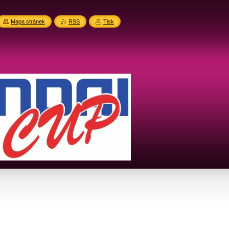
Mapa stránek
RSS
Tisk