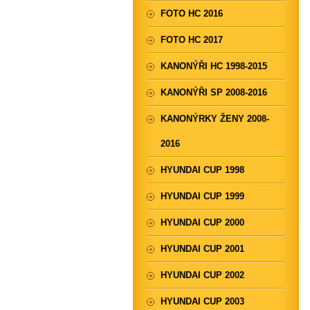
FOTO HC 2016
FOTO HC 2017
KANONÝŘI HC 1998-2015
KANONÝŘI SP 2008-2016
KANONÝRKY ŽENY 2008-
2016
HYUNDAI CUP 1998
HYUNDAI CUP 1999
HYUNDAI CUP 2000
HYUNDAI CUP 2001
HYUNDAI CUP 2002
HYUNDAI CUP 2003