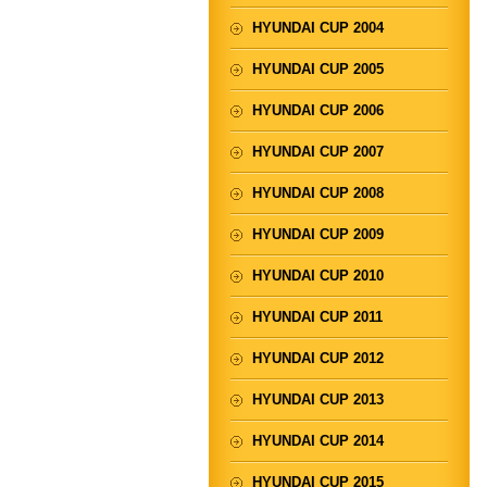
HYUNDAI CUP 2004
HYUNDAI CUP 2005
HYUNDAI CUP 2006
HYUNDAI CUP 2007
HYUNDAI CUP 2008
HYUNDAI CUP 2009
HYUNDAI CUP 2010
HYUNDAI CUP 2011
HYUNDAI CUP 2012
HYUNDAI CUP 2013
HYUNDAI CUP 2014
HYUNDAI CUP 2015