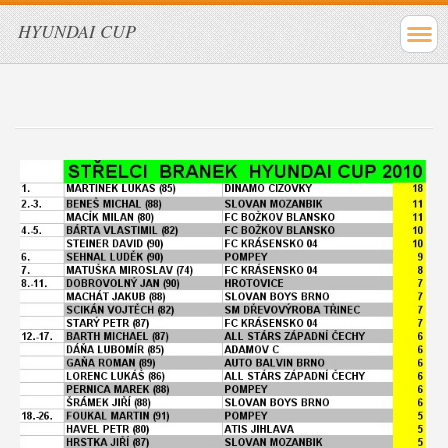
HYUNDAI CUP