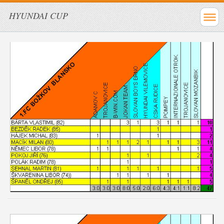
HYUNDAI CUP