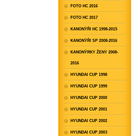
FOTO HC 2016
FOTO HC 2017
KANONÝŘI HC 1998-2015
KANONÝŘI SP 2008-2016
KANONÝRKY ŽENY 2008-
2016
HYUNDAI CUP 1998
HYUNDAI CUP 1999
HYUNDAI CUP 2000
HYUNDAI CUP 2001
HYUNDAI CUP 2002
HYUNDAI CUP 2003