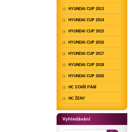
HYUNDAI CUP 2013
HYUNDAI CUP 2014
HYUNDAI CUP 2015
HYUNDAI CUP 2016
HYUNDAI CUP 2017
HYUNDAI CUP 2018
HYUNDAI CUP 2020
HC STAŘÍ PÁNÍ
HC ŽENY
Vyhledávání