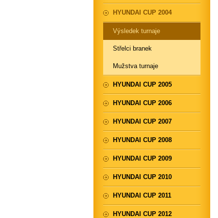
HYUNDAI CUP 2004
Výsledek turnaje
Střelci branek
Mužstva turnaje
HYUNDAI CUP 2005
HYUNDAI CUP 2006
HYUNDAI CUP 2007
HYUNDAI CUP 2008
HYUNDAI CUP 2009
HYUNDAI CUP 2010
HYUNDAI CUP 2011
HYUNDAI CUP 2012