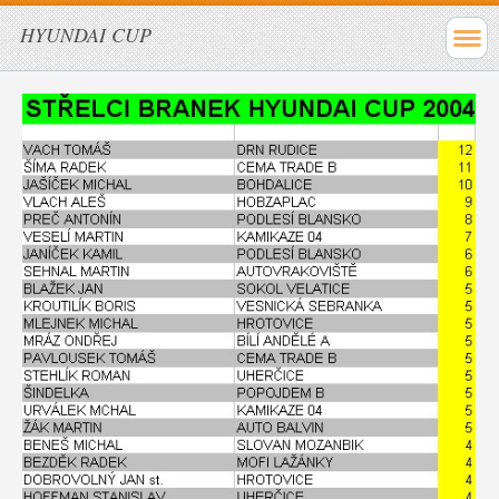
HYUNDAI CUP