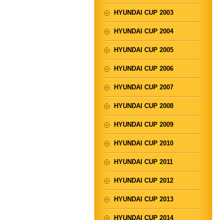
HYUNDAI CUP 2003
HYUNDAI CUP 2004
HYUNDAI CUP 2005
HYUNDAI CUP 2006
HYUNDAI CUP 2007
HYUNDAI CUP 2008
HYUNDAI CUP 2009
HYUNDAI CUP 2010
HYUNDAI CUP 2011
HYUNDAI CUP 2012
HYUNDAI CUP 2013
HYUNDAI CUP 2014