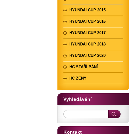
HYUNDAI CUP 2015
HYUNDAI CUP 2016
HYUNDAI CUP 2017
HYUNDAI CUP 2018
HYUNDAI CUP 2020
HC STAŘÍ PÁNÍ
HC ŽENY
Vyhledávání
Kontakt