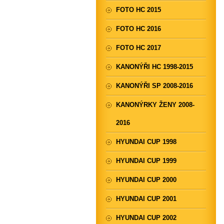
FOTO HC 2015
FOTO HC 2016
FOTO HC 2017
KANONÝŘI HC 1998-2015
KANONÝŘI SP 2008-2016
KANONÝRKY ŽENY 2008-
2016
HYUNDAI CUP 1998
HYUNDAI CUP 1999
HYUNDAI CUP 2000
HYUNDAI CUP 2001
HYUNDAI CUP 2002