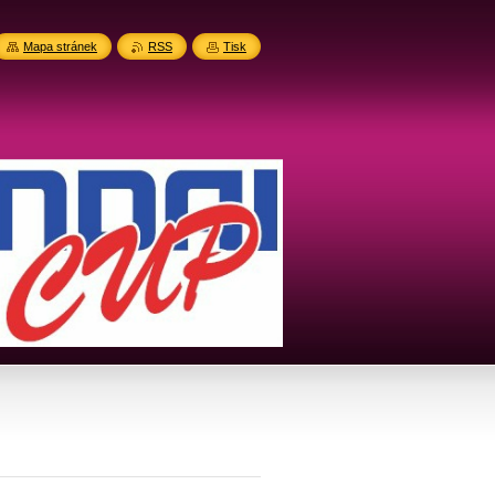
Mapa stránek
RSS
Tisk