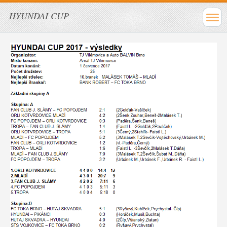
HYUNDAI CUP