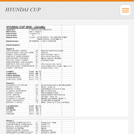
HYUNDAI CUP