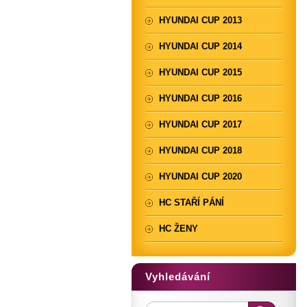
HYUNDAI CUP 2013
HYUNDAI CUP 2014
HYUNDAI CUP 2015
HYUNDAI CUP 2016
HYUNDAI CUP 2017
HYUNDAI CUP 2018
HYUNDAI CUP 2020
HC STAŘÍ PÁNÍ
HC ŽENY
Vyhledávání