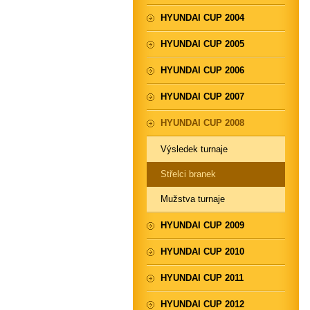
HYUNDAI CUP 2004
HYUNDAI CUP 2005
HYUNDAI CUP 2006
HYUNDAI CUP 2007
HYUNDAI CUP 2008
Výsledek turnaje
Střelci branek
Mužstva turnaje
HYUNDAI CUP 2009
HYUNDAI CUP 2010
HYUNDAI CUP 2011
HYUNDAI CUP 2012