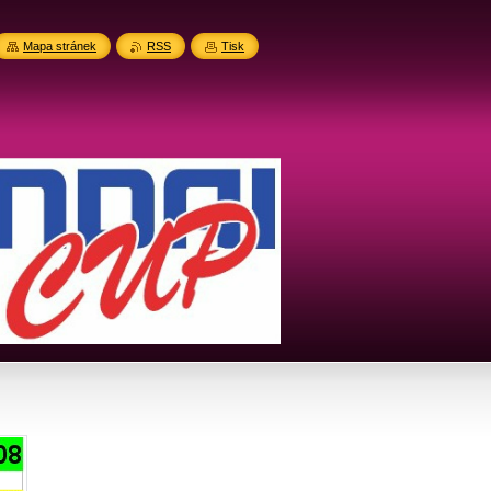
Mapa stránek
RSS
Tisk