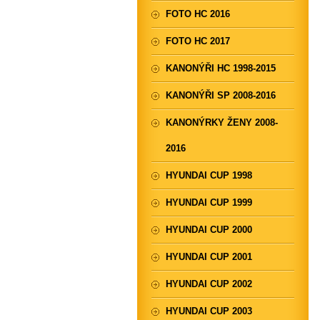
FOTO HC 2016
FOTO HC 2017
KANONÝŘI HC 1998-2015
KANONÝŘI SP 2008-2016
KANONÝRKY ŽENY 2008-
2016
HYUNDAI CUP 1998
HYUNDAI CUP 1999
HYUNDAI CUP 2000
HYUNDAI CUP 2001
HYUNDAI CUP 2002
HYUNDAI CUP 2003