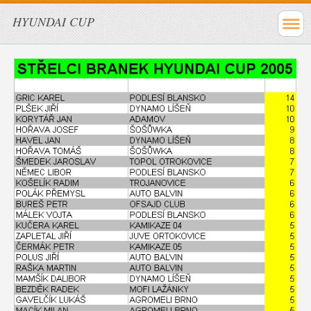
HYUNDAI CUP