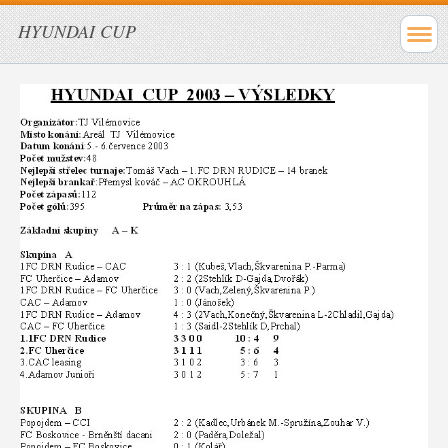
HYUNDAI CUP