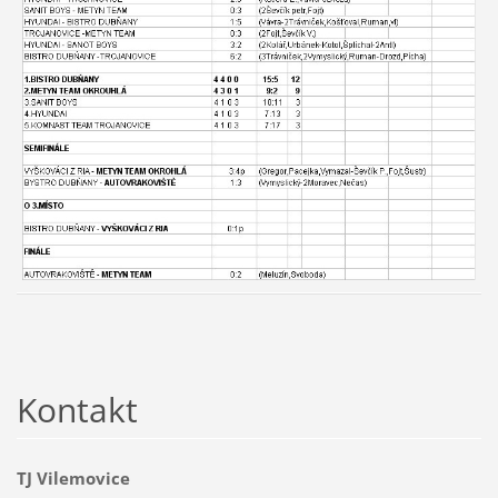
Kontakt
TJ Vilemovice