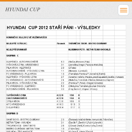
HYUNDAI CUP