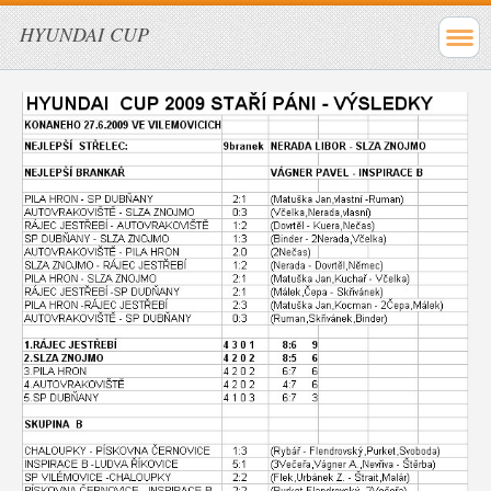
HYUNDAI CUP