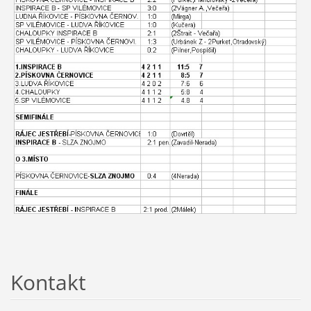
Kontakt