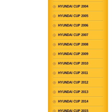
HYUNDAI CUP 2004
HYUNDAI CUP 2005
HYUNDAI CUP 2006
HYUNDAI CUP 2007
HYUNDAI CUP 2008
HYUNDAI CUP 2009
HYUNDAI CUP 2010
HYUNDAI CUP 2011
HYUNDAI CUP 2012
HYUNDAI CUP 2013
HYUNDAI CUP 2014
HYUNDAI CUP 2015