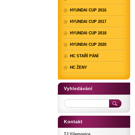
HYUNDAI CUP 2016
HYUNDAI CUP 2017
HYUNDAI CUP 2018
HYUNDAI CUP 2020
HC STAŘÍ PÁNÍ
HC ŽENY
Vyhledávání
Kontakt
TJ Vilemovice