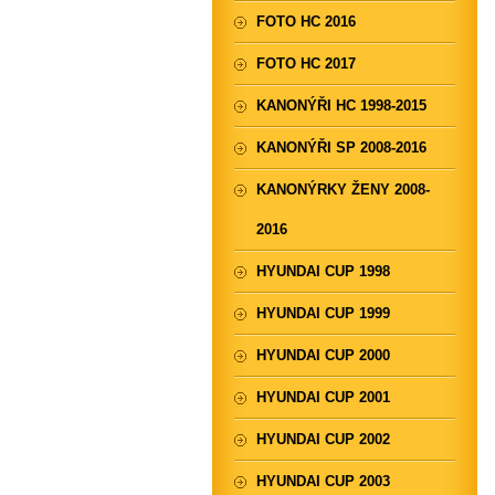
FOTO HC 2016
FOTO HC 2017
KANONÝŘI HC 1998-2015
KANONÝŘI SP 2008-2016
KANONÝRKY ŽENY 2008-
2016
HYUNDAI CUP 1998
HYUNDAI CUP 1999
HYUNDAI CUP 2000
HYUNDAI CUP 2001
HYUNDAI CUP 2002
HYUNDAI CUP 2003