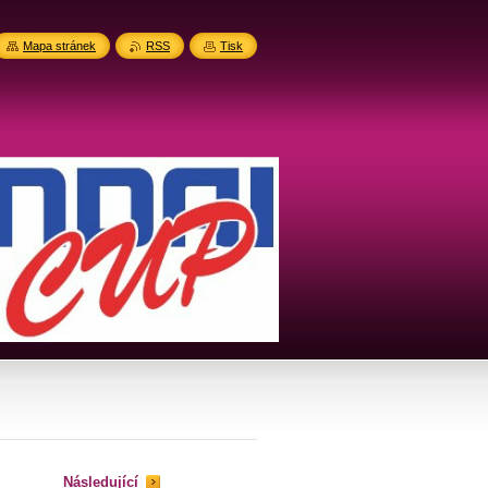
Mapa stránek
RSS
Tisk
Následující