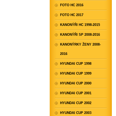
FOTO HC 2016
FOTO HC 2017
KANONÝŘI HC 1998-2015
KANONÝŘI SP 2008-2016
KANONÝRKY ŽENY 2008-
2016
HYUNDAI CUP 1998
HYUNDAI CUP 1999
HYUNDAI CUP 2000
HYUNDAI CUP 2001
HYUNDAI CUP 2002
HYUNDAI CUP 2003