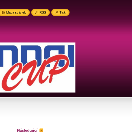
Mapa stránek
RSS
Tisk
Následující