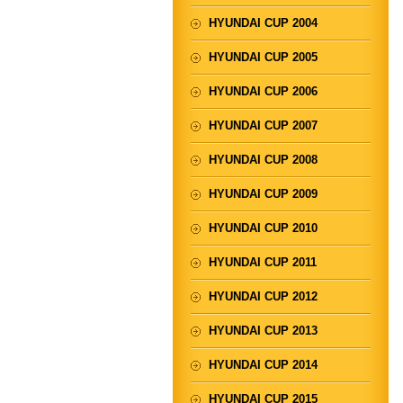
HYUNDAI CUP 2004
HYUNDAI CUP 2005
HYUNDAI CUP 2006
HYUNDAI CUP 2007
HYUNDAI CUP 2008
HYUNDAI CUP 2009
HYUNDAI CUP 2010
HYUNDAI CUP 2011
HYUNDAI CUP 2012
HYUNDAI CUP 2013
HYUNDAI CUP 2014
HYUNDAI CUP 2015