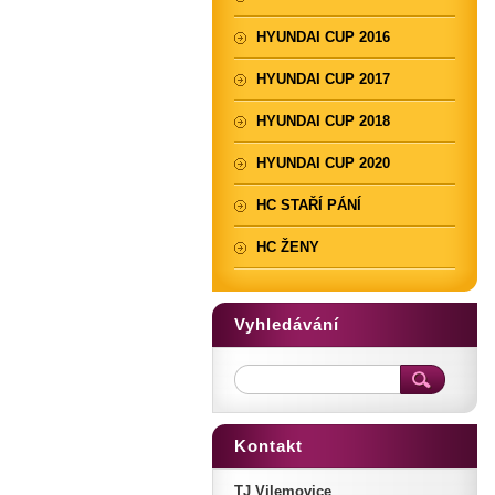
HYUNDAI CUP 2016
HYUNDAI CUP 2017
HYUNDAI CUP 2018
HYUNDAI CUP 2020
HC STAŘÍ PÁNÍ
HC ŽENY
Vyhledávání
Kontakt
TJ Vilemovice