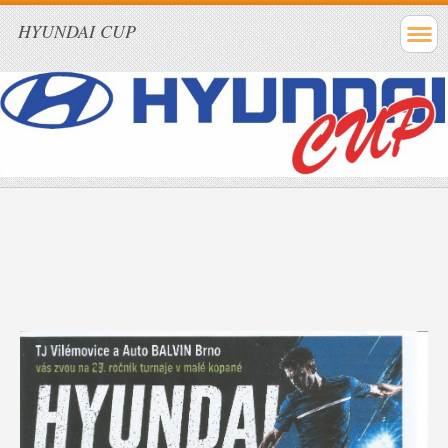
HYUNDAI CUP